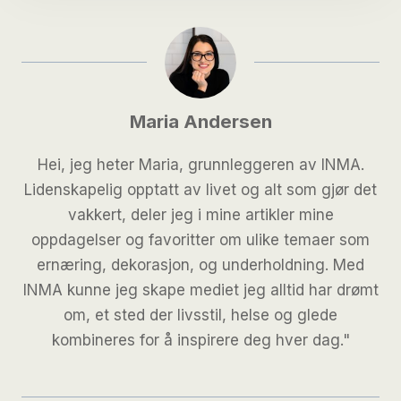
Maria Andersen
Hei, jeg heter Maria, grunnleggeren av INMA.
Lidenskapelig opptatt av livet og alt som gjør det
vakkert, deler jeg i mine artikler mine
oppdagelser og favoritter om ulike temaer som
ernæring, dekorasjon, og underholdning. Med
INMA kunne jeg skape mediet jeg alltid har drømt
om, et sted der livsstil, helse og glede
kombineres for å inspirere deg hver dag."