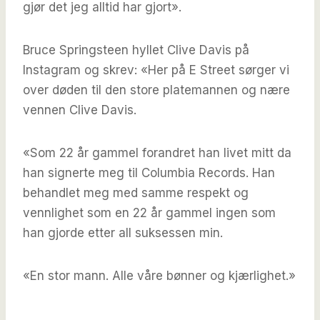
gjør det jeg alltid har gjort».
Bruce Springsteen hyllet Clive Davis på
Instagram og skrev: «Her på E Street sørger vi
over døden til den store platemannen og nære
vennen Clive Davis.
«Som 22 år gammel forandret han livet mitt da
han signerte meg til Columbia Records. Han
behandlet meg med samme respekt og
vennlighet som en 22 år gammel ingen som
han gjorde etter all suksessen min.
«En stor mann. Alle våre bønner og kjærlighet.»