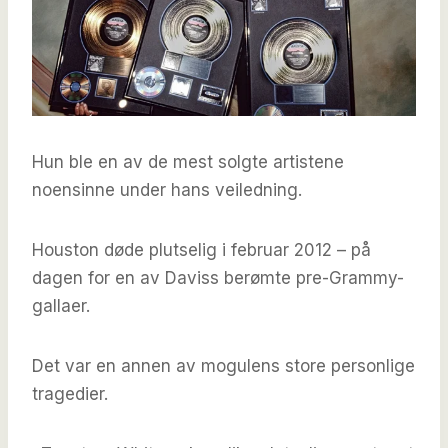
Hun ble en av de mest solgte artistene
noensinne under hans veiledning.
Houston døde plutselig i februar 2012 – på
dagen for en av Daviss berømte pre-Grammy-
gallaer.
Det var en annen av mogulens store personlige
tragedier.