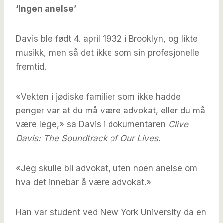
‘Ingen anelse’
Davis ble født 4. april 1932 i Brooklyn, og likte
musikk, men så det ikke som sin profesjonelle
fremtid.
«Vekten i jødiske familier som ikke hadde
penger var at du må være advokat, eller du må
være lege,» sa Davis i dokumentaren
Clive
Davis: The Soundtrack of Our Lives
.
«Jeg skulle bli advokat, uten noen anelse om
hva det innebar å være advokat.»
Han var student ved New York University da en