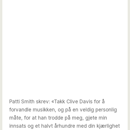
Patti Smith skrev: «Takk Clive Davis for å
forvandle musikken, og på en veldig personlig
måte, for at han trodde på meg, gjete min
innsats og et halvt århundre med din kjærlighet