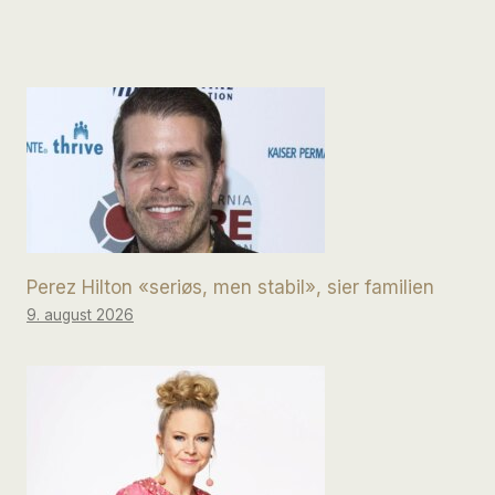
Perez Hilton «seriøs, men stabil», sier familien
9. august 2026