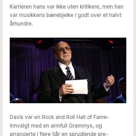
Karrieren hans var ikke uten kritikere, men han
var musikkens bærebjelke i godt over et halvt
århundre.
Davis var en Rock and Roll Hall of Fame-
innvalgt med en armfull Grammys, og
arrangerte i flere tiår en sprudlende pre-