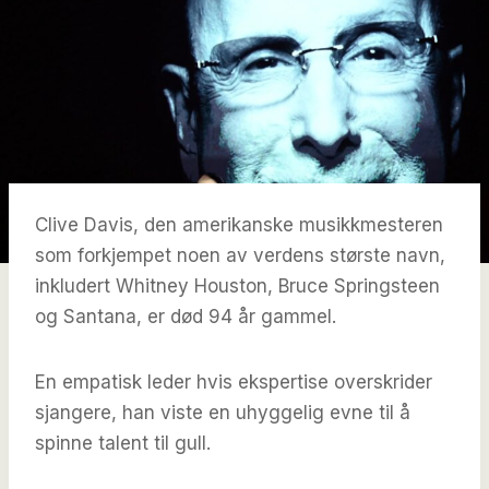
Clive Davis, den amerikanske musikkmesteren
som forkjempet noen av verdens største navn,
inkludert Whitney Houston, Bruce Springsteen
og Santana, er død 94 år gammel.
En empatisk leder hvis ekspertise overskrider
sjangere, han viste en uhyggelig evne til å
spinne talent til gull.