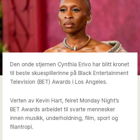
Den onde stjernen Cynthia Erivo har blitt kronet
til beste skuespillerinne på Black Entertainment
Television (BET) Awards i Los Angeles.
Verten av Kevin Hart, feiret Monday Night’s
BET Awards arbeidet til svarte mennesker
innen musikk, underholdning, film, sport og
filantropi.