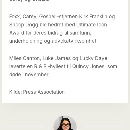
Foxx, Carey, Gospel -stjernen Kirk Franklin og
Snoop Dogg ble hedret med Ultimate Icon
Award for deres bidrag til samfunn,
underholdning og advokatvirksomhet.
Miles Canton, Luke James og Lucky Daye
leverte en R & B -hyllest til Quincy Jones, som
døde i november.
Kilde: Press Association