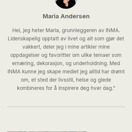
Maria Andersen
Hei, jeg heter Maria, grunnleggeren av INMA.
Lidenskapelig opptatt av livet og alt som gjør det
vakkert, deler jeg i mine artikler mine
oppdagelser og favoritter om ulike temaer som
ernæring, dekorasjon, og underholdning. Med
INMA kunne jeg skape mediet jeg alltid har drømt
om, et sted der livsstil, helse og glede
kombineres for å inspirere deg hver dag."