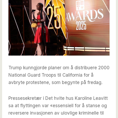
Trump kunngjorde planer om å distribuere 2000
National Guard Troops til California for å
avbryte protestene, som begynte på fredag.
Pressesekretær i Det hvite hus Karoline Leavitt
sa at flyttingen var «essensiell for å stanse og
reversere invasjonen av ulovlige kriminelle til