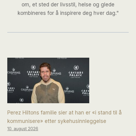
om, et sted der livsstil, helse og glede
kombineres for å inspirere deg hver dag."
Perez Hiltons familie sier at han er «i stand til å
kommunisere» etter sykehusinnleggelse
10. august 2026