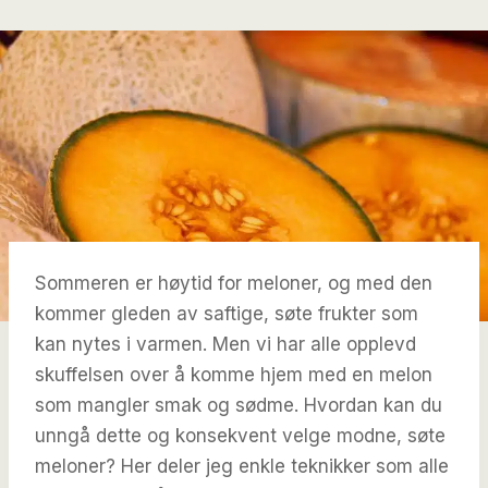
Sommeren er høytid for meloner, og med den
kommer gleden av saftige, søte frukter som
kan nytes i varmen. Men vi har alle opplevd
skuffelsen over å komme hjem med en melon
som mangler smak og sødme. Hvordan kan du
unngå dette og konsekvent velge modne, søte
meloner? Her deler jeg enkle teknikker som alle