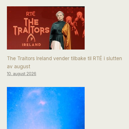
The Traitors Ireland vender tilbake til RTÉ i slutten
av august
10. august 2026