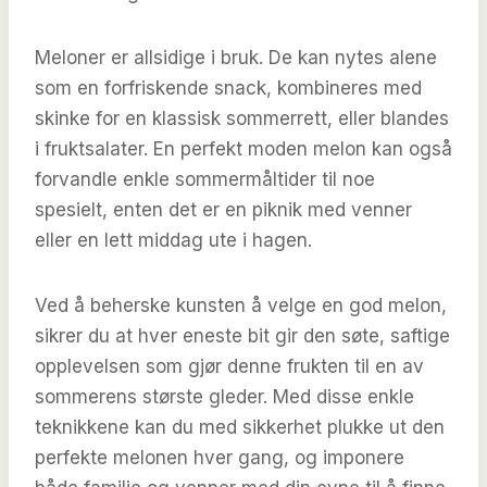
Meloner er allsidige i bruk. De kan nytes alene
som en forfriskende snack, kombineres med
skinke for en klassisk sommerrett, eller blandes
i fruktsalater. En perfekt moden melon kan også
forvandle enkle sommermåltider til noe
spesielt, enten det er en piknik med venner
eller en lett middag ute i hagen.
Ved å beherske kunsten å velge en god melon,
sikrer du at hver eneste bit gir den søte, saftige
opplevelsen som gjør denne frukten til en av
sommerens største gleder. Med disse enkle
teknikkene kan du med sikkerhet plukke ut den
perfekte melonen hver gang, og imponere