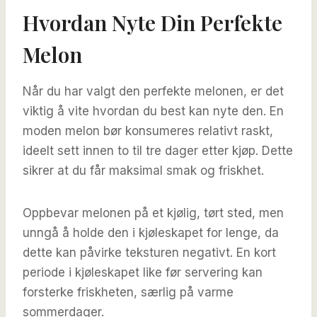
Hvordan Nyte Din Perfekte
Melon
Når du har valgt den perfekte melonen, er det
viktig å vite hvordan du best kan nyte den. En
moden melon bør konsumeres relativt raskt,
ideelt sett innen to til tre dager etter kjøp. Dette
sikrer at du får maksimal smak og friskhet.
Oppbevar melonen på et kjølig, tørt sted, men
unngå å holde den i kjøleskapet for lenge, da
dette kan påvirke teksturen negativt. En kort
periode i kjøleskapet like før servering kan
forsterke friskheten, særlig på varme
sommerdager.