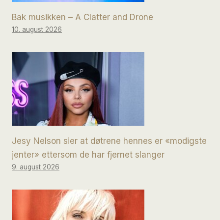
Bak musikken – A Clatter and Drone
10. august 2026
Jesy Nelson sier at døtrene hennes er «modigste
jenter» ettersom de har fjernet slanger
9. august 2026