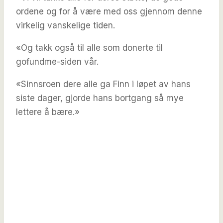
ordene og for å være med oss ​​gjennom denne
virkelig vanskelige tiden.
«Og takk også til alle som donerte til
gofundme-siden vår.
«Sinnsroen dere alle ga Finn i løpet av hans
siste dager, gjorde hans bortgang så mye
lettere å bære.»