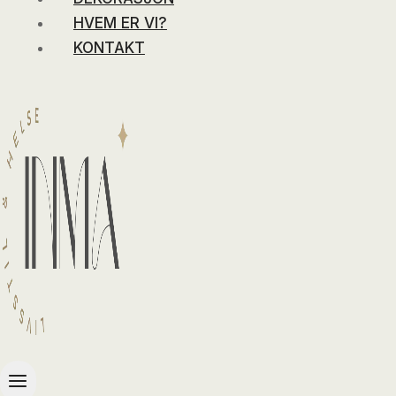
HVEM ER VI?
KONTAKT