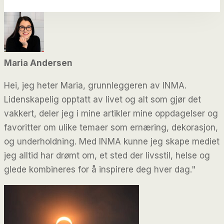
Maria Andersen
Hei, jeg heter Maria, grunnleggeren av INMA.
Lidenskapelig opptatt av livet og alt som gjør det
vakkert, deler jeg i mine artikler mine oppdagelser og
favoritter om ulike temaer som ernæring, dekorasjon,
og underholdning. Med INMA kunne jeg skape mediet
jeg alltid har drømt om, et sted der livsstil, helse og
glede kombineres for å inspirere deg hver dag."