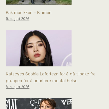
Bak musikken – Binmen
9. august 2026
Katseyes Sophia Laforteza for å gå tilbake fra
gruppen for å prioritere mental helse
8. august 2026