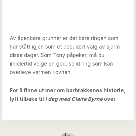
Av åpenbare grunner er det bare ringen som
har stått igjen som et populært valg av sjarm i
disse dager. Som Tony påpeker, må du
imidlertid velge en god, solid ring som kan
overleve varmen i ovnen.
For å finne ut mer om barbrakkenes historie,
lytt tilbake til
I dag med Claire Byrne
over.