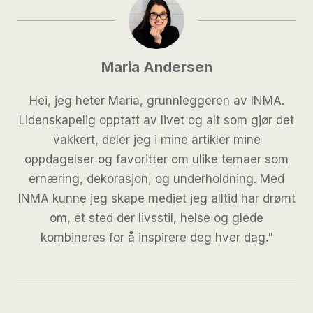
Maria Andersen
Hei, jeg heter Maria, grunnleggeren av INMA.
Lidenskapelig opptatt av livet og alt som gjør det
vakkert, deler jeg i mine artikler mine
oppdagelser og favoritter om ulike temaer som
ernæring, dekorasjon, og underholdning. Med
INMA kunne jeg skape mediet jeg alltid har drømt
om, et sted der livsstil, helse og glede
kombineres for å inspirere deg hver dag."