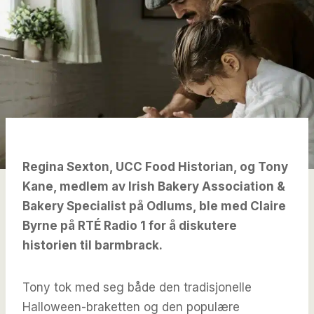
Regina Sexton, UCC Food Historian, og Tony
Kane, medlem av Irish Bakery Association &
Bakery Specialist på Odlums, ble med Claire
Byrne på RTÉ Radio 1 for å diskutere
historien til barmbrack.
Tony tok med seg både den tradisjonelle
Halloween-braketten og den populære