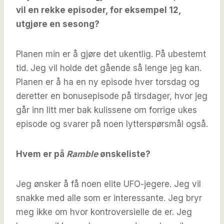
vil en rekke episoder, for eksempel 12,
utgjøre en sesong?
Planen min er å gjøre det ukentlig. På ubestemt
tid. Jeg vil holde det gående så lenge jeg kan.
Planen er å ha en ny episode hver torsdag og
deretter en bonusepisode på tirsdager, hvor jeg
går inn litt mer bak kulissene om forrige ukes
episode og svarer på noen lytterspørsmål også.
Hvem er på
Ramble
ønskeliste?
Jeg ønsker å få noen elite UFO-jegere. Jeg vil
snakke med alle som er interessante. Jeg bryr
meg ikke om hvor kontroversielle de er. Jeg