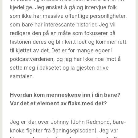
kjedelige. Jeg ønsket å gå og intervjue folk
som ikke har massive offentlige personligheter,
som bare har interessante historier. Jeg vil
redigere den på en måte som fokuserer på
historien deres og blir kvitt loet og kommer rett
til kjøttet av det. Det er for mange egoer i
podcastverdenen, og jeg har ikke noe imot å
sette meg i baksetet og la gjesten drive
samtalen.
Hvordan kom menneskene inn i din bane?
Var det et element av flaks med det?
Jeg er klar over Johnny (John Redmond, bare-
knoke fighter fra åpningsepisoden). Jeg var