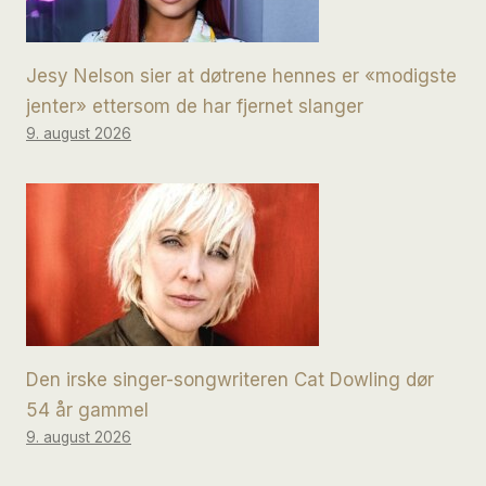
Jesy Nelson sier at døtrene hennes er «modigste
jenter» ettersom de har fjernet slanger
9. august 2026
Den irske singer-songwriteren Cat Dowling dør
54 år gammel
9. august 2026