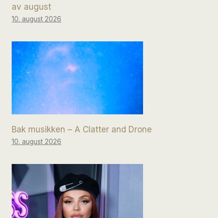
av august
10. august 2026
Bak musikken – A Clatter and Drone
10. august 2026