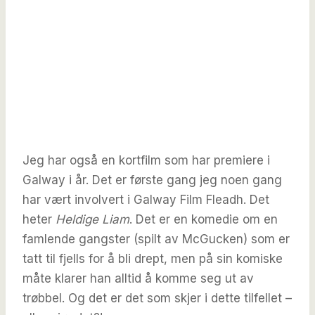
Jeg har også en kortfilm som har premiere i
Galway i år. Det er første gang jeg noen gang
har vært involvert i Galway Film Fleadh. Det
heter
Heldige Liam
. Det er en komedie om en
famlende gangster (spilt av McGucken) som er
tatt til fjells for å bli drept, men på sin komiske
måte klarer han alltid å komme seg ut av
trøbbel. Og det er det som skjer i dette tilfellet –