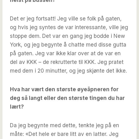
Det er jeg fortsatt! Jeg ville se folk på gaten,
og hvis jeg syntes de var interessante, ville jeg
stoppe dem. Det var en gang jeg bodde i New
York, og jeg begynte å chatte med disse gutta
på gaten. Jeg var ikke klar over at de var en
del av KKK – de rekrutterte til KKK. Jeg pratet
med dem i 20 minutter, og jeg skjønte det ikke.
Hva har vært den største øyeåpneren for
deg så langt eller den største tingen du har
lært?
Da jeg begynte med dette, tenkte jeg på en
måte: «Det hele er bare litt av en latter. Jeg