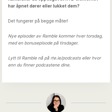
har åpnet dører eller lukket dem?
Det fungerer på begge måter!
Nye episoder av Ramble kommer hver torsdag,
med en bonusepisode på tirsdager.
Lytt til Ramble nå på rte.ie/podcasts eller hvor
enn du finner podcastene dine.