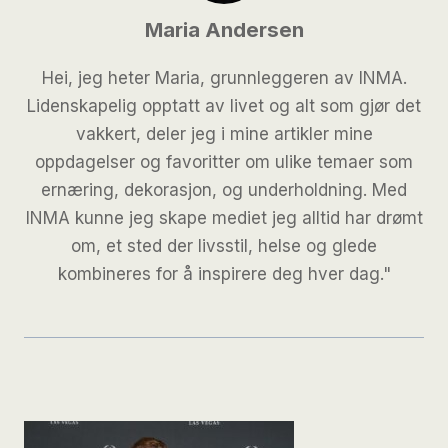
Maria Andersen
Hei, jeg heter Maria, grunnleggeren av INMA.
Lidenskapelig opptatt av livet og alt som gjør det
vakkert, deler jeg i mine artikler mine
oppdagelser og favoritter om ulike temaer som
ernæring, dekorasjon, og underholdning. Med
INMA kunne jeg skape mediet jeg alltid har drømt
om, et sted der livsstil, helse og glede
kombineres for å inspirere deg hver dag."