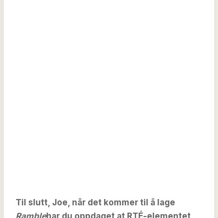
Til slutt, Joe, når det kommer til å lage
Ramble
har du oppdaget at RTÉ-elementet