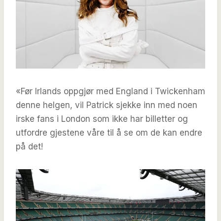
«Før Irlands oppgjør med England i Twickenham
denne helgen, vil Patrick sjekke inn med noen
irske fans i London som ikke har billetter og
utfordre gjestene våre til å se om de kan endre
på det!