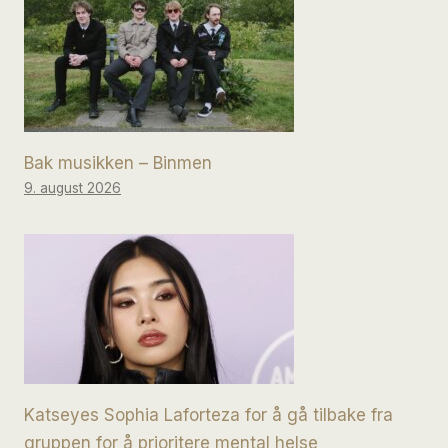
Bak musikken – Binmen
9. august 2026
Katseyes Sophia Laforteza for å gå tilbake fra
gruppen for å prioritere mental helse