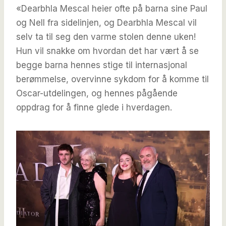
«Dearbhla Mescal heier ofte på barna sine Paul
og Nell fra sidelinjen, og Dearbhla Mescal vil
selv ta til seg den varme stolen denne uken!
Hun vil snakke om hvordan det har vært å se
begge barna hennes stige til internasjonal
berømmelse, overvinne sykdom for å komme til
Oscar-utdelingen, og hennes pågående
oppdrag for å finne glede i hverdagen.