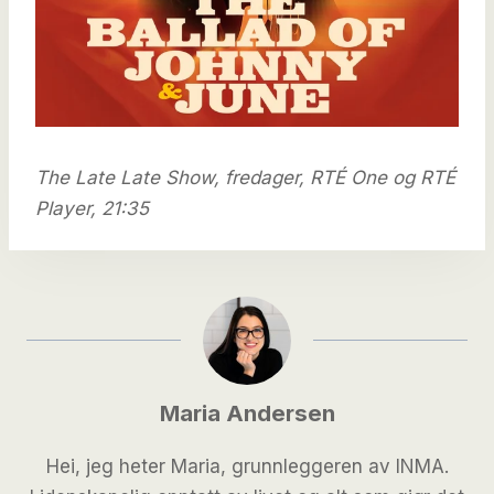
The Late Late Show, fredager, RTÉ One og RTÉ
Player, 21:35
Maria Andersen
Hei, jeg heter Maria, grunnleggeren av INMA.