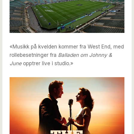
«Musikk på kvelden kommer fra West End, med
rollebesetninger fra
Balladen om Johnny &
June
opptrer live i studio.»