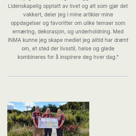
Lidenskapelig opptatt av livet og alt som gjør det
vakkert, deler jeg i mine artikler mine
oppdagelser og favoritter om ulike temaer som
ernæring, dekorasjon, og underholdning. Med
INMA kunne jeg skape mediet jeg alltid har drømt
om, et sted der livsstil, helse og glede
kombineres for å inspirere deg hver dag."