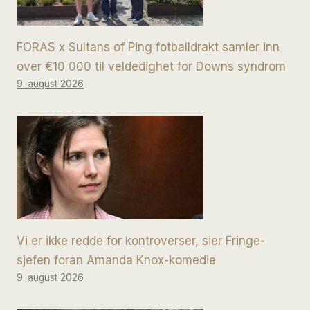
FORAS x Sultans of Ping fotballdrakt samler inn
over €10 000 til veldedighet for Downs syndrom
9. august 2026
Vi er ikke redde for kontroverser, sier Fringe-
sjefen foran Amanda Knox-komedie
9. august 2026