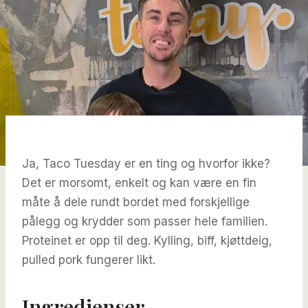
Ja, Taco Tuesday er en ting og hvorfor ikke?
Det er morsomt, enkelt og kan være en fin
måte å dele rundt bordet med forskjellige
pålegg og krydder som passer hele familien.
Proteinet er opp til deg. Kylling, biff, kjøttdeig,
pulled pork fungerer likt.
Ingredienser