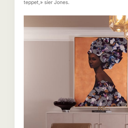
teppet,» sier Jones.