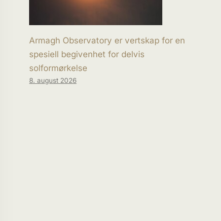
Armagh Observatory er vertskap for en
spesiell begivenhet for delvis
solformørkelse
8. august 2026