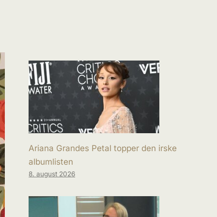
Ariana Grandes Petal topper den irske
albumlisten
8. august 2026