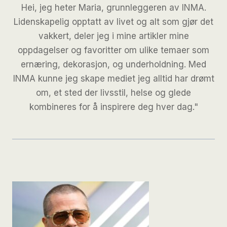
Hei, jeg heter Maria, grunnleggeren av INMA.
Lidenskapelig opptatt av livet og alt som gjør det
vakkert, deler jeg i mine artikler mine
oppdagelser og favoritter om ulike temaer som
ernæring, dekorasjon, og underholdning. Med
INMA kunne jeg skape mediet jeg alltid har drømt
om, et sted der livsstil, helse og glede
kombineres for å inspirere deg hver dag."