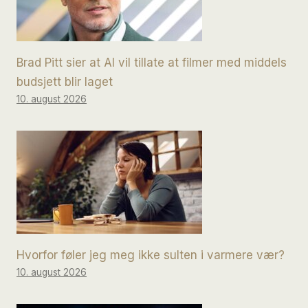
Brad Pitt sier at AI vil tillate at filmer med middels
budsjett blir laget
10. august 2026
Hvorfor føler jeg meg ikke sulten i varmere vær?
10. august 2026