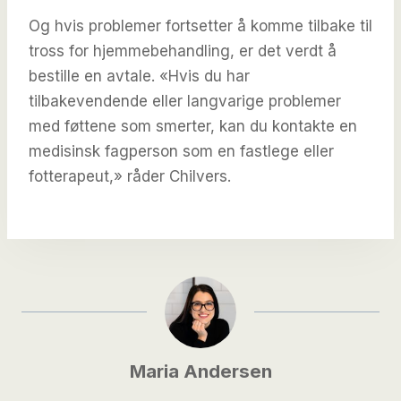
Og hvis problemer fortsetter å komme tilbake til
tross for hjemmebehandling, er det verdt å
bestille en avtale. «Hvis du har
tilbakevendende eller langvarige problemer
med føttene som smerter, kan du kontakte en
medisinsk fagperson som en fastlege eller
fotterapeut,» råder Chilvers.
Maria Andersen