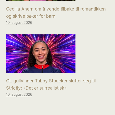
Cecilia Ahern om å vende tilbake til romantikken
og skrive bøker for barn
10. august 2026
OL-gullvinner Tabby Stoecker slutter seg til
Strictly: «Det er surrealistisk»
10. august 2026