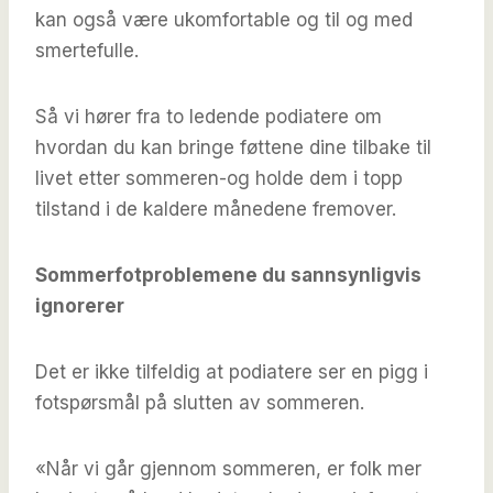
kan også være ukomfortable og til og med
smertefulle.
Så vi hører fra to ledende podiatere om
hvordan du kan bringe føttene dine tilbake til
livet etter sommeren-og holde dem i topp
tilstand i de kaldere månedene fremover.
Sommerfotproblemene du sannsynligvis
ignorerer
Det er ikke tilfeldig at podiatere ser en pigg i
fotspørsmål på slutten av sommeren.
«Når vi går gjennom sommeren, er folk mer