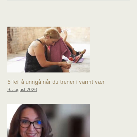
5 feil å unngå når du trener i varmt vær
9. august 2026