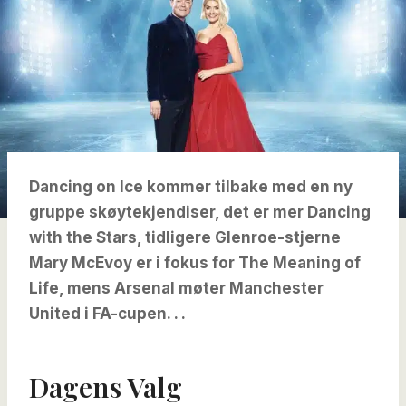
Dancing on Ice kommer tilbake med en ny
gruppe skøytekjendiser, det er mer Dancing
with the Stars, tidligere Glenroe-stjerne
Mary McEvoy er i fokus for The Meaning of
Life, mens Arsenal møter Manchester
United i FA-cupen. . .
Dagens Valg