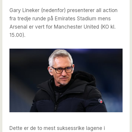
Gary Lineker (nedenfor) presenterer all action
fra tredje runde på Emirates Stadium mens
Arsenal er vert for Manchester United (KO kl.
15.00).
Dette er de to mest suksessrike lagene i