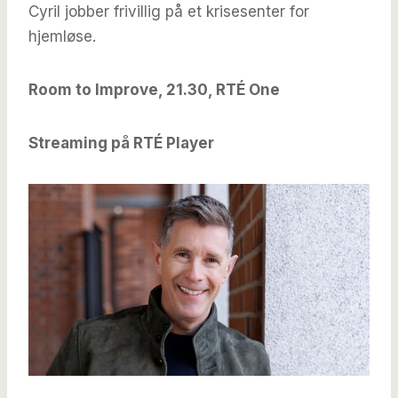
Cyril jobber frivillig på et krisesenter for
hjemløse.
Room to Improve, 21.30, RTÉ One
Streaming på RTÉ Player