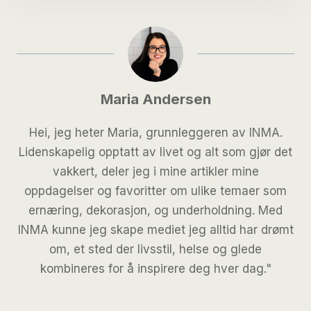
Maria Andersen
Hei, jeg heter Maria, grunnleggeren av INMA.
Lidenskapelig opptatt av livet og alt som gjør det
vakkert, deler jeg i mine artikler mine
oppdagelser og favoritter om ulike temaer som
ernæring, dekorasjon, og underholdning. Med
INMA kunne jeg skape mediet jeg alltid har drømt
om, et sted der livsstil, helse og glede
kombineres for å inspirere deg hver dag."