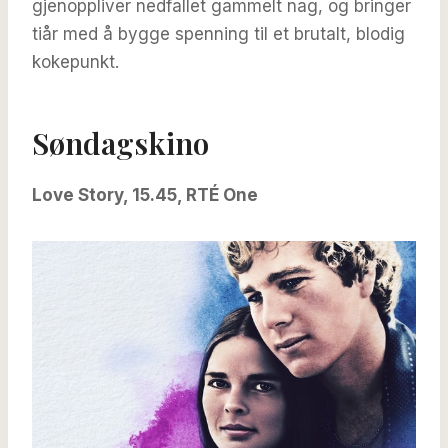
gjenoppliver nedfallet gammelt nag, og bringer
tiår med å bygge spenning til et brutalt, blodig
kokepunkt.
Søndagskino
Love Story, 15.45, RTÉ One