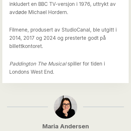
inkludert en BBC TV-versjon i 1976, uttrykt av
avdøde Michael Hordern.
Filmene, produsert av StudioCanal, ble utgitt i
2014, 2017 og 2024 og presterte godt på
billettkontoret.
Paddington The Musical
spiller for tiden i
Londons West End.
Maria Andersen