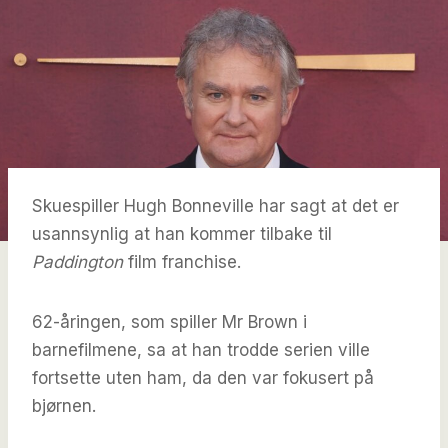
Skuespiller Hugh Bonneville har sagt at det er
usannsynlig at han kommer tilbake til
Paddington
film franchise.
62-åringen, som spiller Mr Brown i
barnefilmene, sa at han trodde serien ville
fortsette uten ham, da den var fokusert på
bjørnen.