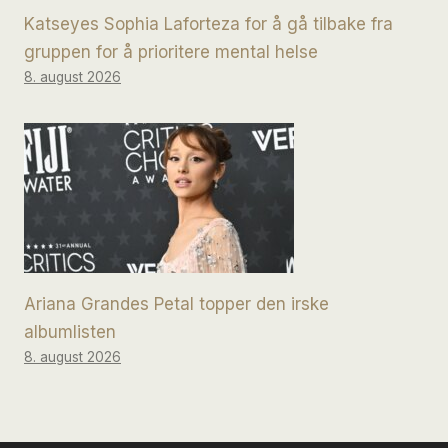
Katseyes Sophia Laforteza for å gå tilbake fra
gruppen for å prioritere mental helse
8. august 2026
Ariana Grandes Petal topper den irske
albumlisten
8. august 2026