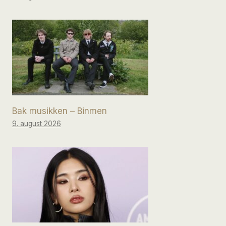
Bak musikken – Binmen
9. august 2026