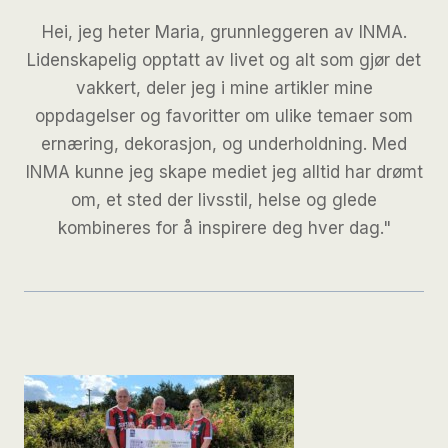
Hei, jeg heter Maria, grunnleggeren av INMA.
Lidenskapelig opptatt av livet og alt som gjør det
vakkert, deler jeg i mine artikler mine
oppdagelser og favoritter om ulike temaer som
ernæring, dekorasjon, og underholdning. Med
INMA kunne jeg skape mediet jeg alltid har drømt
om, et sted der livsstil, helse og glede
kombineres for å inspirere deg hver dag."