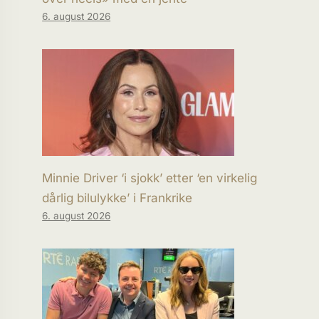
6. august 2026
Minnie Driver ‘i sjokk’ etter ‘en virkelig
dårlig bilulykke’ i Frankrike
6. august 2026