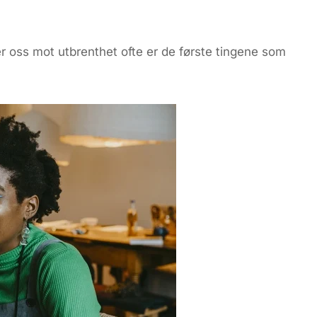
r oss mot utbrenthet ofte er de første tingene som