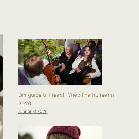
Din guide til Fleadh Cheoil na hÉireann
2026
7. august 2026