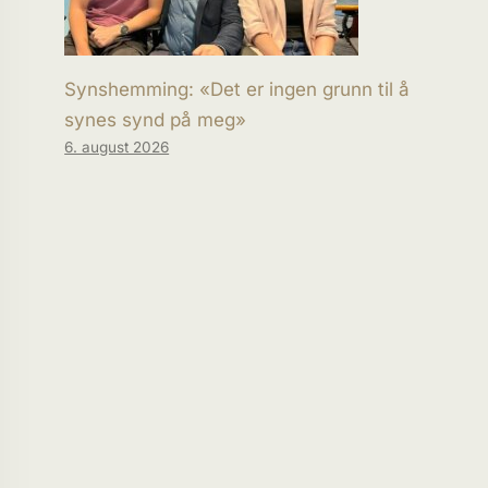
Synshemming: «Det er ingen grunn til å
synes synd på meg»
6. august 2026