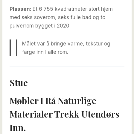
Plassen:
Et 6 755 kvadratmeter stort hjem
med seks soverom, seks fulle bad og to
pulverrom bygget i 2020
Målet var å bringe varme, tekstur og
farge inn i alle rom.
Stue
Møbler I Rå Naturlige
Materialer Trekk Utendørs
Inn.