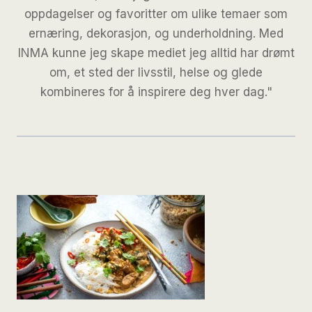
oppdagelser og favoritter om ulike temaer som
ernæring, dekorasjon, og underholdning. Med
INMA kunne jeg skape mediet jeg alltid har drømt
om, et sted der livsstil, helse og glede
kombineres for å inspirere deg hver dag."