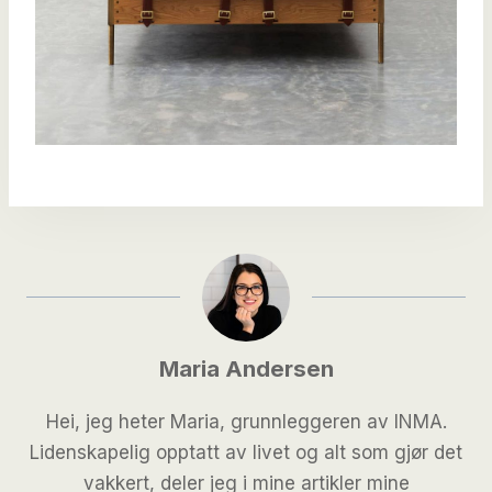
Maria Andersen
Hei, jeg heter Maria, grunnleggeren av INMA.
Lidenskapelig opptatt av livet og alt som gjør det
vakkert, deler jeg i mine artikler mine