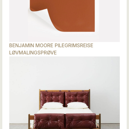
BENJAMIN MOORE PILEGRIMSREISE
LØVMALINGSPRØVE