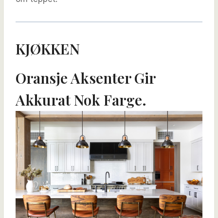
KJØKKEN
Oransje Aksenter Gir
Akkurat Nok Farge.