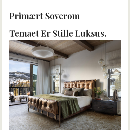
Primært Soverom
Temaet Er Stille Luksus.