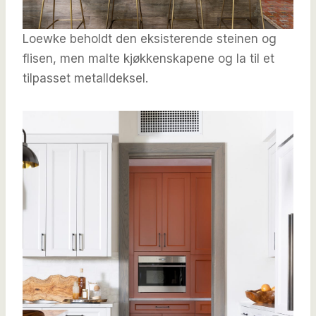
Loewke beholdt den eksisterende steinen og
flisen, men malte kjøkkenskapene og la til et
tilpasset metalldeksel.