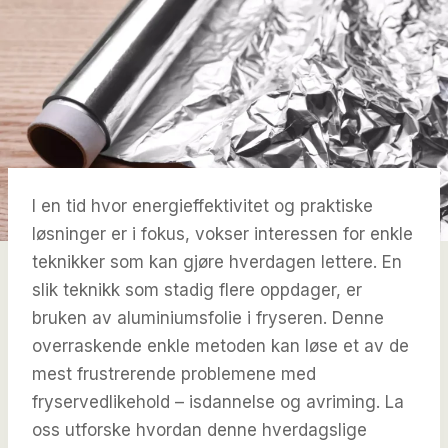
I en tid hvor energieffektivitet og praktiske
løsninger er i fokus, vokser interessen for enkle
teknikker som kan gjøre hverdagen lettere. En
slik teknikk som stadig flere oppdager, er
bruken av aluminiumsfolie i fryseren. Denne
overraskende enkle metoden kan løse et av de
mest frustrerende problemene med
fryservedlikehold – isdannelse og avriming. La
oss utforske hvordan denne hverdagslige