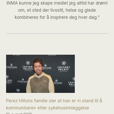
INMA kunne jeg skape mediet jeg alltid har drømt
om, et sted der livsstil, helse og glede
kombineres for å inspirere deg hver dag."
Perez Hiltons familie sier at han er «i stand til å
kommunisere» etter sykehusinnleggelse