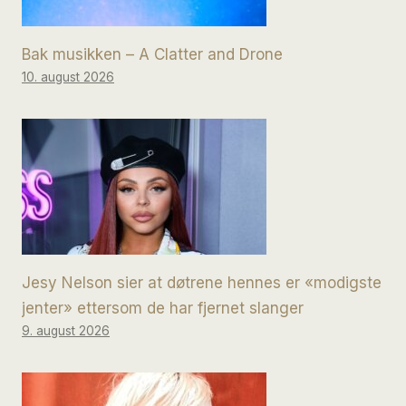
Bak musikken – A Clatter and Drone
10. august 2026
Jesy Nelson sier at døtrene hennes er «modigste
jenter» ettersom de har fjernet slanger
9. august 2026