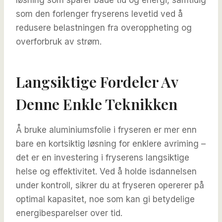
som den forlenger fryserens levetid ved å
redusere belastningen fra overoppheting og
overforbruk av strøm.
Langsiktige Fordeler Av
Denne Enkle Teknikken
Å bruke aluminiumsfolie i fryseren er mer enn
bare en kortsiktig løsning for enklere avriming –
det er en investering i fryserens langsiktige
helse og effektivitet. Ved å holde isdannelsen
under kontroll, sikrer du at fryseren opererer på
optimal kapasitet, noe som kan gi betydelige
energibesparelser over tid.