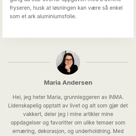
fryseren, husk at løsningen kan være så enkel
som et ark aluminiumsfolie.
Maria Andersen
Hei, jeg heter Maria, grunnleggeren av INMA.
Lidenskapelig opptatt av livet og alt som gjør det
vakkert, deler jeg i mine artikler mine
oppdagelser og favoritter om ulike temaer som
ernæring, dekorasjon, og underholdning. Med