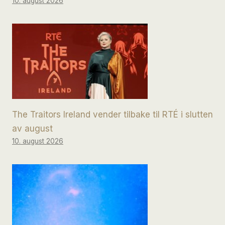
10. august 2026
The Traitors Ireland vender tilbake til RTÉ i slutten
av august
10. august 2026