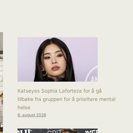
Katseyes Sophia Laforteza for å gå
tilbake fra gruppen for å prioritere mental
helse
8. august 2026