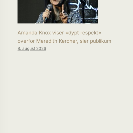
Amanda Knox viser «dypt respekt»
overfor Meredith Kercher, sier publikum
8. august 2026