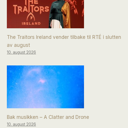
The Traitors Ireland vender tilbake til RTÉ i slutten
av august
10. august 2026
Bak musikken – A Clatter and Drone
10. august 2026