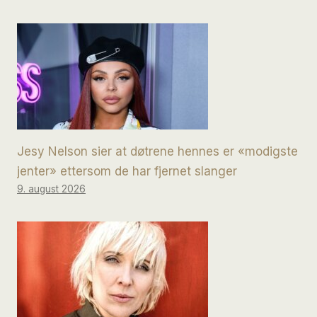
Jesy Nelson sier at døtrene hennes er «modigste
jenter» ettersom de har fjernet slanger
9. august 2026