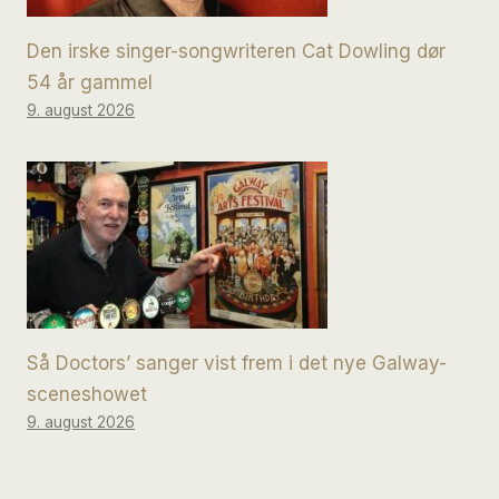
Den irske singer-songwriteren Cat Dowling dør
54 år gammel
9. august 2026
Så Doctors’ sanger vist frem i det nye Galway-
sceneshowet
9. august 2026